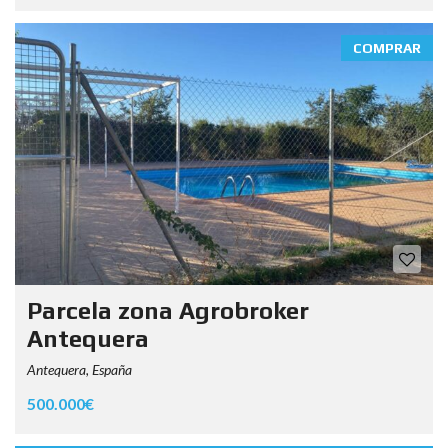
COMPRAR
Parcela zona Agrobroker
Antequera
Antequera, España
500.000€