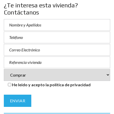
¿Te interesa esta vivienda?
Contáctanos
He leido y acepto la política de privacidad