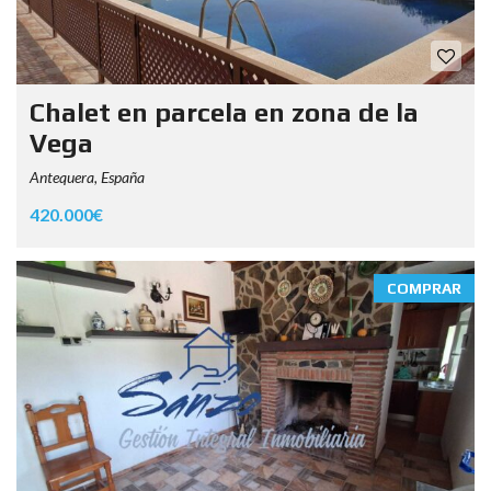
Chalet en parcela en zona de la
Vega
Antequera, España
420.000€
COMPRAR