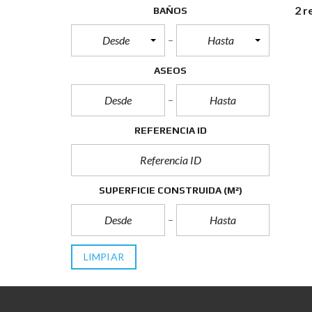
2 r
BAÑOS
Desde
Hasta
ASEOS
REFERENCIA ID
SUPERFICIE CONSTRUIDA (M²)
LIMPIAR