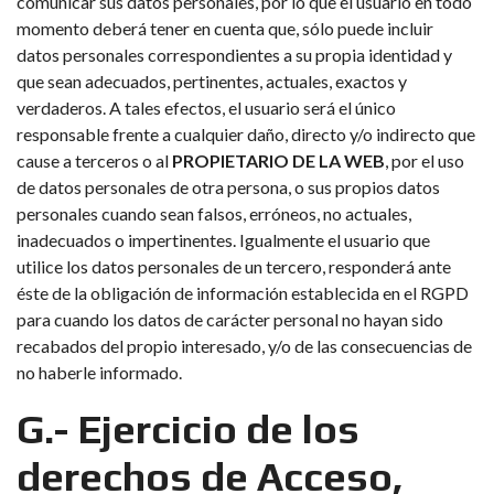
comunicar sus datos personales, por lo que el usuario en todo
momento deberá tener en cuenta que, sólo puede incluir
datos personales correspondientes a su propia identidad y
que sean adecuados, pertinentes, actuales, exactos y
verdaderos. A tales efectos, el usuario será el único
responsable frente a cualquier daño, directo y/o indirecto que
cause a terceros o al
PROPIETARIO DE LA WEB
, por el uso
de datos personales de otra persona, o sus propios datos
personales cuando sean falsos, erróneos, no actuales,
inadecuados o impertinentes. Igualmente el usuario que
utilice los datos personales de un tercero, responderá ante
éste de la obligación de información establecida en el RGPD
para cuando los datos de carácter personal no hayan sido
recabados del propio interesado, y/o de las consecuencias de
no haberle informado.
G.- Ejercicio de los
derechos de Acceso,