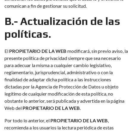
comunican a fin de gestionar su solicitud.
B.- Actualización de las
políticas.
El
PROPIETARIO DE LA WEB
modificará, sin previo aviso, la
presente política de privacidad siempre que sea necesario
para adecuar la misma a cualquier cambio legislativo,
reglamentario, jurisprudencial, administrativo o con la
finalidad de adaptar dicha política a las instrucciones
dictadas por la Agencia de Protección de Datos u objeto
legítimo de cualquier modificación de esta política, no
obstante lo anterior, será publicada y advertida en la página
Web del
PROPIETARIO DE LA WEB
.
Por todo lo anterior, el
PROPIETARIO DE LA WEB
,
recomienda a los usuarios la lectura periódica de estas