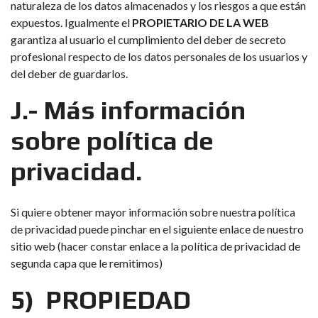
naturaleza de los datos almacenados y los riesgos a que están
expuestos. Igualmente el
PROPIETARIO DE LA WEB
garantiza al usuario el cumplimiento del deber de secreto
profesional respecto de los datos personales de los usuarios y
del deber de guardarlos.
J.- Más información
sobre política de
privacidad.
Si quiere obtener mayor información sobre nuestra política
de privacidad puede pinchar en el siguiente enlace de nuestro
sitio web (hacer constar enlace a la política de privacidad de
segunda capa que le remitimos)
5) PROPIEDAD