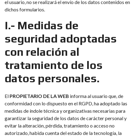
el usuario, no se realizará el envío de los datos contenidos en
dichos formularios.
I.- Medidas de
seguridad adoptadas
con relación al
tratamiento de los
datos personales.
El
PROPIETARIO DE LA WEB
informa al usuario que, de
conformidad con lo dispuesto en el RGPD, ha adoptado las
medidas de índole técnica y organizativas necesarias para
garantizar la seguridad de los datos de carácter personal y
evitar la alteración, pérdida, tratamiento o acceso no
autorizado, habida cuenta del estado de la tecnología, la