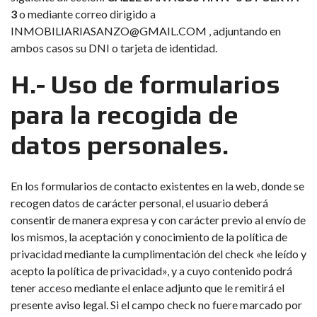
3
o mediante correo dirigido a
INMOBILIARIASANZO@GMAIL.COM
, adjuntando en
ambos casos su DNI o tarjeta de identidad.
H.- Uso de formularios
para la recogida de
datos personales.
En los formularios de contacto existentes en la web, donde se
recogen datos de carácter personal, el usuario deberá
consentir de manera expresa y con carácter previo al envío de
los mismos, la aceptación y conocimiento de la política de
privacidad mediante la cumplimentación del check «he leído y
acepto la política de privacidad», y a cuyo contenido podrá
tener acceso mediante el enlace adjunto que le remitirá el
presente aviso legal. Si el campo check no fuere marcado por