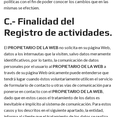
políticas con el fin de poder conocer los cambios que en las
mismas se efectúen.
C.- Finalidad del
Registro de actividades.
El
PROPIETARIO DE LA WEB
no solicita en su página Web,
datos a los internautas que la visiten, salvo datos meramente
identificativos, por lo tanto, la comunicación de datos
personales por el usuario al
PROPIETARIO DE LA WEB
a
través de su página Web únicamente puede entenderse que
tendrá lugar cuando éstos voluntariamente utilicen el servicio
de formulario de contacto u otras vías de comunicación para
ponerse en contacto con el
PROPIETARIO DE LA WEB
,
dado que en estos casos el tratamiento de los datos es
inevitable e implícito al sistema de comunicación. Para estos
casos y los descritos en el siguiente apartado, la entidad,
informa al cliente que el tratamiento de los datos se realiza