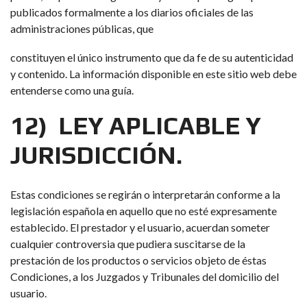
publicados formalmente a los diarios oficiales de las
administraciones públicas, que
constituyen el único instrumento que da fe de su autenticidad
y contenido. La información disponible en este sitio web debe
entenderse como una guía.
12) LEY APLICABLE Y
JURISDICCIÓN.
Estas condiciones se regirán o interpretarán conforme a la
legislación española en aquello que no esté expresamente
establecido. El prestador y el usuario, acuerdan someter
cualquier controversia que pudiera suscitarse de la
prestación de los productos o servicios objeto de éstas
Condiciones, a los Juzgados y Tribunales del domicilio del
usuario.