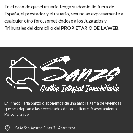
En el caso de que el usuario tenga su domicilio fuera de
España, el prestador y el usuario, renuncian expresamente a
cualquier otro foro, sometiéndose a los Juzgados y
Tribunales del domicilio del
PROPIETARIO DE LA WEB
.
En Inmobiliaria Sanzo disponemos de una amplia gama de viviendas
que se adaptan a las necesidades de cada cliente. Asesoramiento
Personalizado
Calle San Agustin 5 pta 3 - Antequera