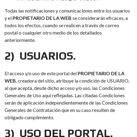
Todas las notificaciones y comunicaciones entre los usuarios
y el
PROPIETARIO DE LA WEB
se considerarán eficaces, a
todos los efectos, cuando se realicen a través de correo
postal o cualquier otro medio de los detallados
anteriormente.
2) USUARIOS.
El acceso y/o uso de este portal del
PROPIETARIO DE LA
WEB
, creadora del sitio, atribuye la condición de USUARIO,
al que acepta, desde dicho acceso y/o uso, las Condiciones
Generales de Uso aquí reflejadas. Las citadas Condiciones
serán de aplicación independientemente de las Condiciones
Generales de Contratación que en su caso resulten de
obligado cumplimiento.
3) USO DEL PORTAL.