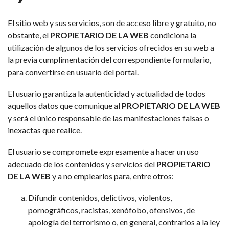
El sitio web y sus servicios, son de acceso libre y gratuito, no
obstante, el
PROPIETARIO DE LA WEB
condiciona la
utilización de algunos de los servicios ofrecidos en su web a
la previa cumplimentación del correspondiente formulario,
para convertirse en usuario del portal.
El usuario garantiza la autenticidad y actualidad de todos
aquellos datos que comunique al
PROPIETARIO DE LA WEB
y será el único responsable de las manifestaciones falsas o
inexactas que realice.
El usuario se compromete expresamente a hacer un uso
adecuado de los contenidos y servicios del
PROPIETARIO
DE LA WEB
y a no emplearlos para, entre otros:
Difundir contenidos, delictivos, violentos,
pornográficos, racistas, xenófobo, ofensivos, de
apología del terrorismo o, en general, contrarios a la ley