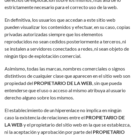
estrictamente necesario para el correcto uso de la web.
En definitiva, los usuarios que accedan a este sitio web
pueden visualizar los contenidos y efectuar, en su caso, copias
privadas autorizadas siempre que los elementos
reproducidos no sean cedidos posteriormente a terceros, ni
se instalen a servidores conectados a redes, ni sean objeto de
ningún tipo de explotación comercial.
Asimismo, todas las marcas, nombres comerciales o signos
distintivos de cualquier clase que aparecen en el sitio web son
propiedad del
PROPIETARIO DE LA WEB
, sin que pueda
entenderse que el uso o acceso al mismo atribuya al usuario
derecho alguno sobre los mismos.
El establecimiento de un hiperenlace no implica en ningún
caso la existencia de relaciones entre el
PROPIETARIO DE
LA WEB
y el propietario del sitio web en la que se establezca,
ni la aceptación y aprobación por parte del
PROPIETARIO