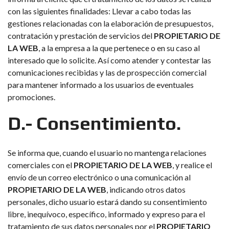
con las siguientes finalidades: Llevar a cabo todas las
gestiones relacionadas con la elaboración de presupuestos,
contratación y prestación de servicios del
PROPIETARIO DE
LA WEB
, a la empresa a la que pertenece o en su caso al
interesado que lo solicite. Así como atender y contestar las
comunicaciones recibidas y las de prospección comercial
para mantener informado a los usuarios de eventuales
promociones.
D.- Consentimiento.
Se informa que, cuando el usuario no mantenga relaciones
comerciales con el
PROPIETARIO DE LA WEB
, y realice el
envío de un correo electrónico o una comunicación al
PROPIETARIO DE LA WEB
, indicando otros datos
personales, dicho usuario estará dando su consentimiento
libre, inequívoco, específico, informado y expreso para el
tratamiento de sus datos personales por el
PROPIETARIO