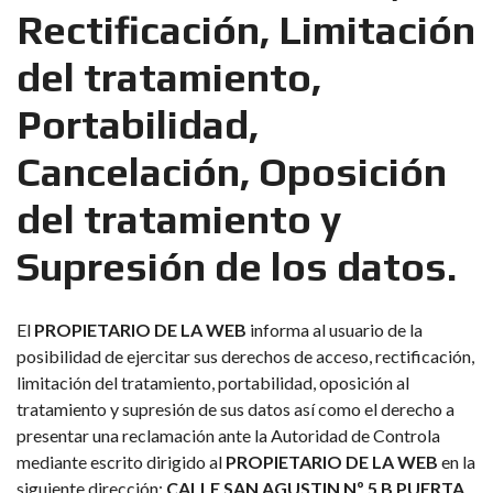
Rectificación, Limitación
del tratamiento,
Portabilidad,
Cancelación, Oposición
del tratamiento y
Supresión de los datos.
El
PROPIETARIO DE LA WEB
informa al usuario de la
posibilidad de ejercitar sus derechos de acceso, rectificación,
limitación del tratamiento, portabilidad, oposición al
tratamiento y supresión de sus datos así como el derecho a
presentar una reclamación ante la Autoridad de Controla
mediante escrito dirigido al
PROPIETARIO DE LA WEB
en la
siguiente dirección:
CALLE SAN AGUSTIN Nº 5 B PUERTA