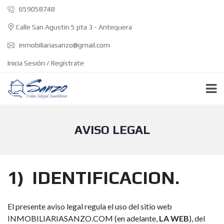
659058748
Calle San Agustin 5 pta 3 - Antequera
inmobiliariasanzo@gmail.com
Inicia Sesión / Regístrate
AVISO LEGAL
1) IDENTIFICACION.
El presente aviso legal regula el uso del sitio web
INMOBILIARIASANZO.COM (en adelante,
LA WEB
), del