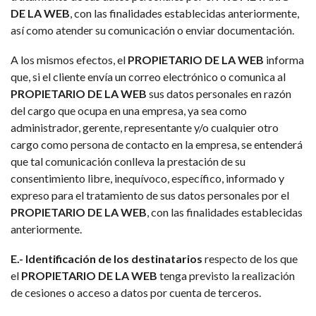
DE LA WEB
, con las finalidades establecidas anteriormente,
así como atender su comunicación o enviar documentación.
A los mismos efectos, el
PROPIETARIO DE LA WEB
informa
que, si el cliente envía un correo electrónico o comunica al
PROPIETARIO DE LA WEB
sus datos personales en razón
del cargo que ocupa en una empresa, ya sea como
administrador, gerente, representante y/o cualquier otro
cargo como persona de contacto en la empresa, se entenderá
que tal comunicación conlleva la prestación de su
consentimiento libre, inequívoco, específico, informado y
expreso para el tratamiento de sus datos personales por el
PROPIETARIO DE LA WEB
, con las finalidades establecidas
anteriormente.
E.- Identificación de los destinatarios
respecto de los que
el
PROPIETARIO DE LA
WEB
tenga previsto la realización
de cesiones o acceso a datos por cuenta de terceros.