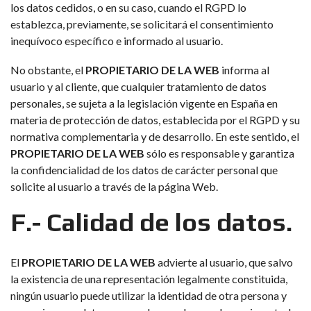
los datos cedidos, o en su caso, cuando el RGPD lo
establezca, previamente, se solicitará el consentimiento
inequívoco específico e informado al usuario.
No obstante, el
PROPIETARIO DE LA WEB
informa al
usuario y al cliente, que cualquier tratamiento de datos
personales, se sujeta a la legislación vigente en España en
materia de protección de datos, establecida por el RGPD y su
normativa complementaria y de desarrollo. En este sentido, el
PROPIETARIO DE LA WEB
sólo es responsable y garantiza
la confidencialidad de los datos de carácter personal que
solicite al usuario a través de la página Web.
F.- Calidad de los datos.
El
PROPIETARIO DE LA WEB
advierte al usuario, que salvo
la existencia de una representación legalmente constituida,
ningún usuario puede utilizar la identidad de otra persona y