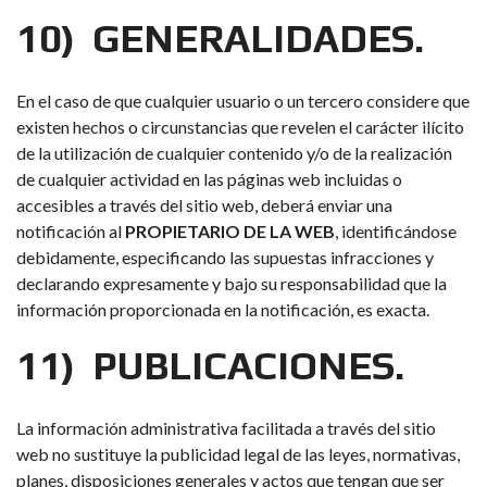
10) GENERALIDADES.
En el caso de que cualquier usuario o un tercero considere que
existen hechos o circunstancias que revelen el carácter ilícito
de la utilización de cualquier contenido y/o de la realización
de cualquier actividad en las páginas web incluidas o
accesibles a través del sitio web, deberá enviar una
notificación al
PROPIETARIO DE LA WEB
, identificándose
debidamente, especificando las supuestas infracciones y
declarando expresamente y bajo su responsabilidad que la
información proporcionada en la notificación, es exacta.
11) PUBLICACIONES.
La información administrativa facilitada a través del sitio
web no sustituye la publicidad legal de las leyes, normativas,
planes, disposiciones generales y actos que tengan que ser