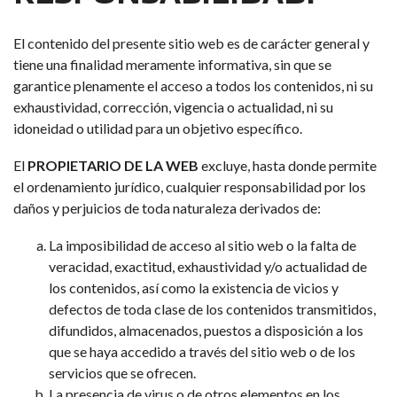
El contenido del presente sitio web es de carácter general y
tiene una finalidad meramente informativa, sin que se
garantice plenamente el acceso a todos los contenidos, ni su
exhaustividad, corrección, vigencia o actualidad, ni su
idoneidad o utilidad para un objetivo específico.
El
PROPIETARIO DE LA WEB
excluye, hasta donde permite
el ordenamiento jurídico, cualquier responsabilidad por los
daños y perjuicios de toda naturaleza derivados de:
La imposibilidad de acceso al sitio web o la falta de
veracidad, exactitud, exhaustividad y/o actualidad de
los contenidos, así como la existencia de vicios y
defectos de toda clase de los contenidos transmitidos,
difundidos, almacenados, puestos a disposición a los
que se haya accedido a través del sitio web o de los
servicios que se ofrecen.
La presencia de virus o de otros elementos en los