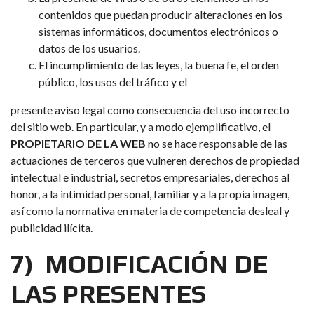
contenidos que puedan producir alteraciones en los
sistemas informáticos, documentos electrónicos o
datos de los usuarios.
El incumplimiento de las leyes, la buena fe, el orden
público, los usos del tráfico y el
presente aviso legal como consecuencia del uso incorrecto
del sitio web. En particular, y a modo ejemplificativo, el
PROPIETARIO DE LA WEB
no se hace responsable de las
actuaciones de terceros que vulneren derechos de propiedad
intelectual e industrial, secretos empresariales, derechos al
honor, a la intimidad personal, familiar y a la propia imagen,
así como la normativa en materia de competencia desleal y
publicidad ilícita.
7) MODIFICACIÓN DE
LAS PRESENTES