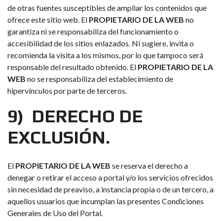
de otras fuentes susceptibles de ampliar los contenidos que
ofrece este sitio web. El
PROPIETARIO DE LA WEB
no
garantiza ni se responsabiliza del funcionamiento o
accesibilidad de los sitios enlazados. Ni sugiere, invita o
recomienda la visita a los mismos, por lo que tampoco será
responsable del resultado obtenido. El
PROPIETARIO DE LA
WEB
no se responsabiliza del establecimiento de
hipervínculos por parte de terceros.
9) DERECHO DE
EXCLUSIÓN.
El
PROPIETARIO DE LA WEB
se reserva el derecho a
denegar o retirar el acceso a portal y/o los servicios ofrecidos
sin necesidad de preaviso, a instancia propia o de un tercero, a
aquellos usuarios que incumplan las presentes Condiciones
Generales de Uso del Portal.