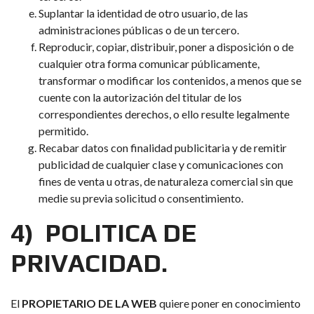
Suplantar la identidad de otro usuario, de las
administraciones públicas o de un tercero.
Reproducir, copiar, distribuir, poner a disposición o de
cualquier otra forma comunicar públicamente,
transformar o modificar los contenidos, a menos que se
cuente con la autorización del titular de los
correspondientes derechos, o ello resulte legalmente
permitido.
Recabar datos con finalidad publicitaria y de remitir
publicidad de cualquier clase y comunicaciones con
fines de venta u otras, de naturaleza comercial sin que
medie su previa solicitud o consentimiento.
4) POLITICA DE
PRIVACIDAD.
El
PROPIETARIO DE LA WEB
quiere poner en conocimiento