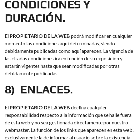
CONDICIONES Y
DURACIÓN.
El
PROPIETARIO DE LA WEB
podrá modificar en cualquier
momento las condiciones aquí determinadas, siendo
debidamente publicadas como aquí aparecen. La vigencia de
las citadas condiciones irá en función de su exposición y
estarán vigentes hasta que sean modificadas por otras
debidamente publicadas.
8) ENLACES.
El
PROPIETARIO DE LA WEB
declina cualquier
responsabilidad respecto a la información que se halle fuera
de esta web y no sea gestionada directamente por nuestro
webmaster. La función de los links que aparecen en esta web,
exclusivamente la de informar al usuario sobre la existencia