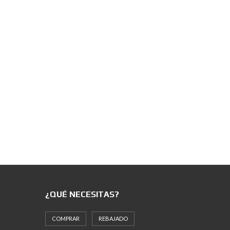
¿QUÉ NECESITAS?
COMPRAR
REBAJADO