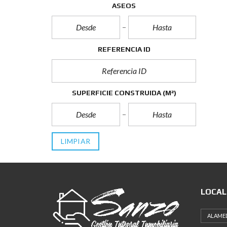
ASEOS
REFERENCIA ID
SUPERFICIE CONSTRUIDA (M²)
LIMPIAR
LOCAL
ALAME