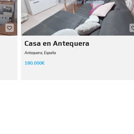
Casa en Antequera
Antequera, España
180.000€