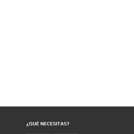
¿QUÉ NECESITAS?