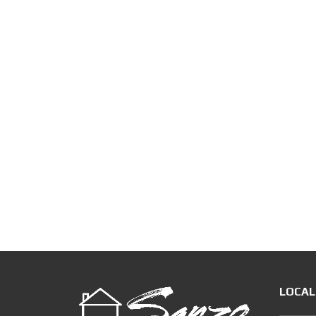
LOCAL