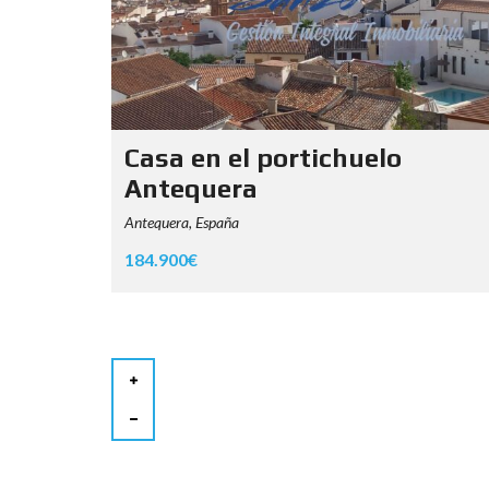
Casa en el portichuelo
Antequera
Antequera, España
184.900€