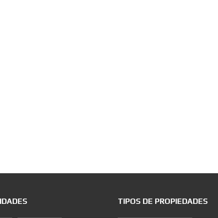
IDADES
TIPOS DE PROPIEDADES