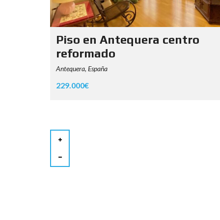
Piso en Antequera centro
reformado
Antequera, España
229.000€