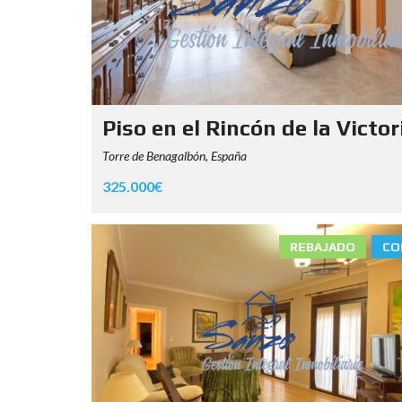
Piso en el Rincón de la Victor
Torre de Benagalbón, España
325.000€
REBAJADO
CO