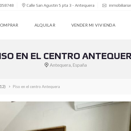
058748
Calle San Agustin 5 pta 3 - Antequera
inmobiliari
COMPRAR
ALQUILAR
VENDER MI VIVIENDA
ISO EN EL CENTRO ANTEQUE
Antequera, España
(12)
Piso en el centro Antequera