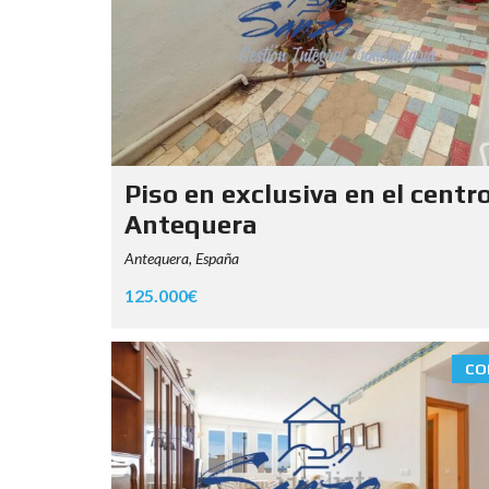
Piso en exclusiva en el centr
Antequera
Antequera, España
125.000€
CO