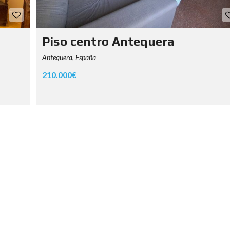
Piso centro Antequera
Antequera, España
210.000€