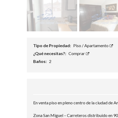
Tipo de Propiedad:
Piso / Apartamento
¿Qué necesitas?:
Comprar
Baños:
2
En venta piso en pleno centro de la ciudad de A
Zona San Miguel – Carreteros distribuido en 90