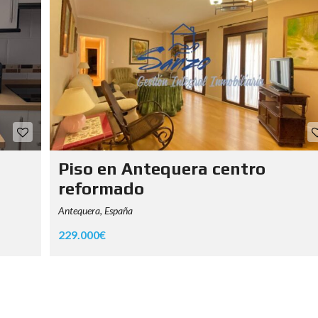
Piso en Antequera centro
reformado
Antequera, España
229.000€