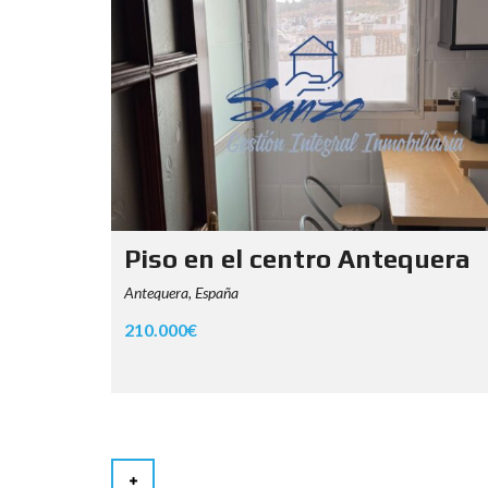
Piso en el centro Antequera
Antequera, España
210.000€