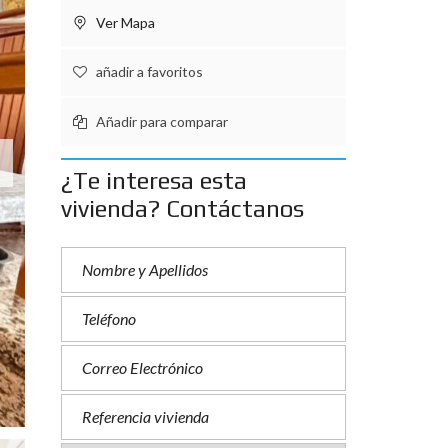
Ver Mapa
añadir a favoritos
Añadir para comparar
¿Te interesa esta
vivienda? Contáctanos