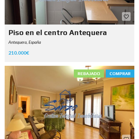
Piso en el centro Antequera
Antequera, España
210.000€
REBAJADO
COMPRAR