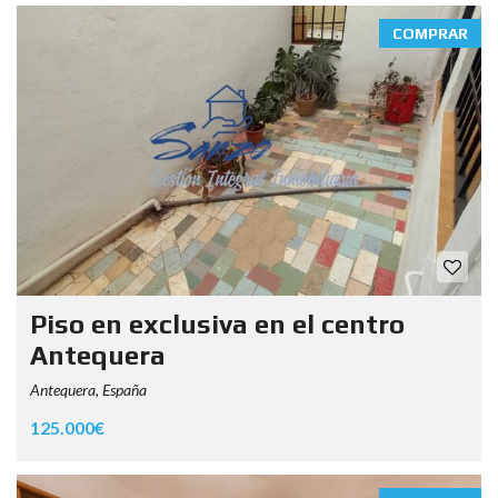
COMPRAR
Piso en exclusiva en el centro
Antequera
Antequera, España
125.000€