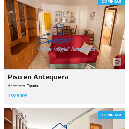
COMPRAR
Piso en Antequera
Antequera, España
159.900€
COMPRAR