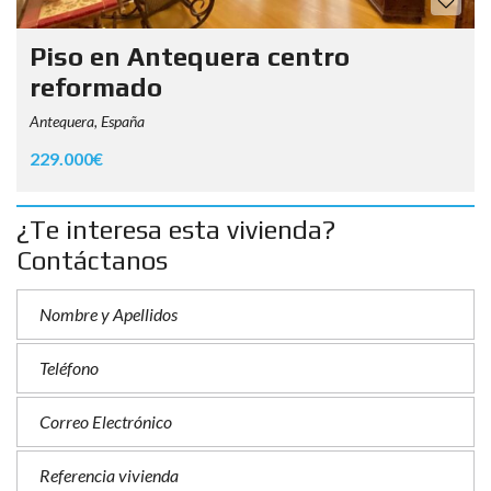
Piso en Antequera centro
reformado
Antequera, España
229.000€
¿Te interesa esta vivienda?
Contáctanos