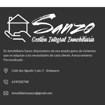
En Inmobiliaria Sanzo disponemos de una amplia gama de viviendas
que se adaptan a las necesidades de cada cliente. Asesoramiento
Personalizado
Calle San Agustin 5 pta 3 - Antequera
659058748
inmobiliariasanzo@gmail.com