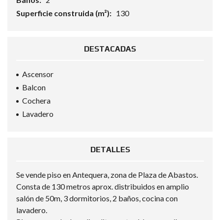
Superficie construida (m²):
130
DESTACADAS
Ascensor
Balcon
Cochera
Lavadero
DETALLES
Se vende piso en Antequera, zona de Plaza de Abastos.
Consta de 130 metros aprox. distribuidos en amplio
salón de 50m, 3 dormitorios, 2 baños, cocina con
lavadero.