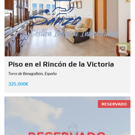
Piso en el Rincón de la Victoria
Torre de Benagalbón, España
325.000€
RESERVADO