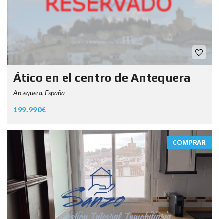
Ático en el centro de Antequera
Antequera, España
199.990€
COMPRAR